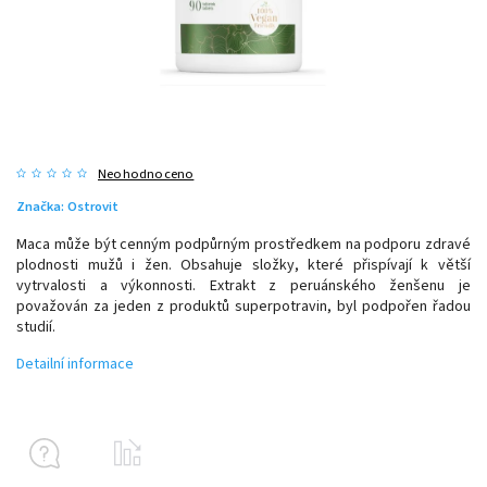
Neohodnoceno
Značka:
Ostrovit
Maca může být cenným podpůrným prostředkem na podporu zdravé
plodnosti mužů i žen. Obsahuje složky, které přispívají k větší
vytrvalosti a výkonnosti. Extrakt z peruánského ženšenu je
považován za jeden z produktů superpotravin, byl podpořen řadou
studií.
Detailní informace