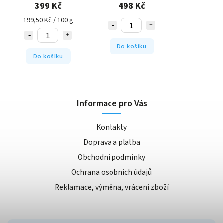
superpotravin)
399 Kč
498 Kč
199,50 Kč / 100 g
Do košíku
Do košíku
Informace pro Vás
Kontakty
Doprava a platba
Obchodní podmínky
Ochrana osobních údajů
Reklamace, výměna, vrácení zboží