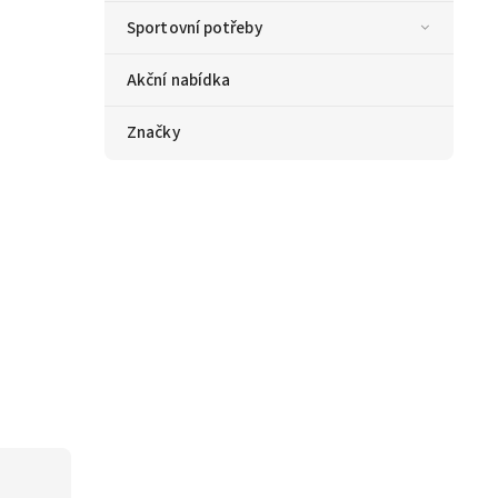
Sportovní potřeby
Akční nabídka
Značky