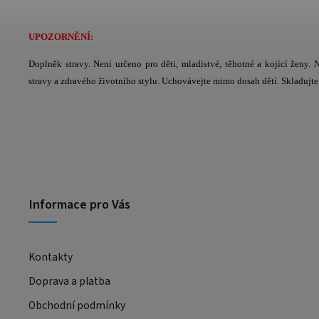
UPOZORNĚNÍ:
Doplněk stravy. Není určeno pro děti, mladistvé, těhotné a kojící ženy
stravy a zdravého životního stylu. Uchovávejte mimo dosah dětí. Skladujte 
Informace pro Vás
Kontakty
Doprava a platba
Obchodní podmínky