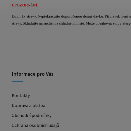
UPOZORNĚNÍ:
Doplněk stravy. Nepřekračujte doporučenou denní dávku. Přípravek není u
stravy. Skladujte na suchém a chladném místě. Může obsahovat stopy alerge
Informace pro Vás
Kontakty
Doprava a platba
Obchodní podmínky
Ochrana osobních údajů