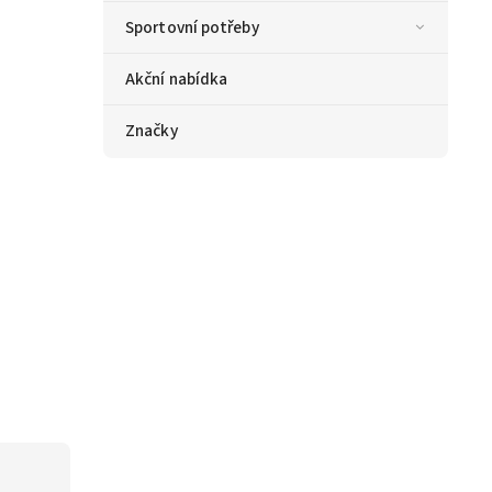
Sportovní potřeby
Akční nabídka
Značky