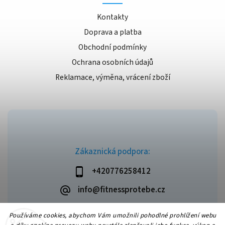
Kontakty
Doprava a platba
Obchodní podmínky
Ochrana osobních údajů
Reklamace, výměna, vrácení zboží
Zákaznická podpora:
+420776258412
info@fitnessprotebe.cz
Používáme cookies, abychom Vám umožnili pohodlné prohlížení webu