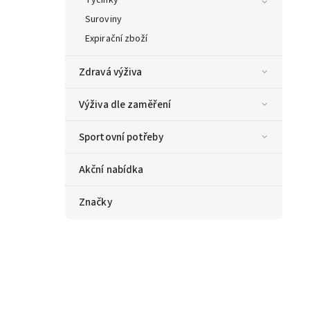
Suroviny
Expirační zboží
Zdravá výživa
Výživa dle zaměření
Sportovní potřeby
Akční nabídka
Značky