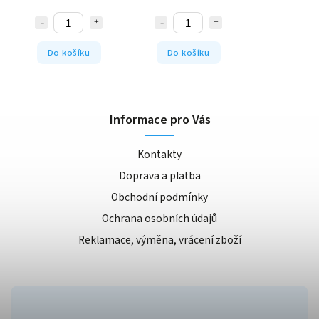
Do košíku
Do košíku
Informace pro Vás
Kontakty
Doprava a platba
Obchodní podmínky
Ochrana osobních údajů
Reklamace, výměna, vrácení zboží