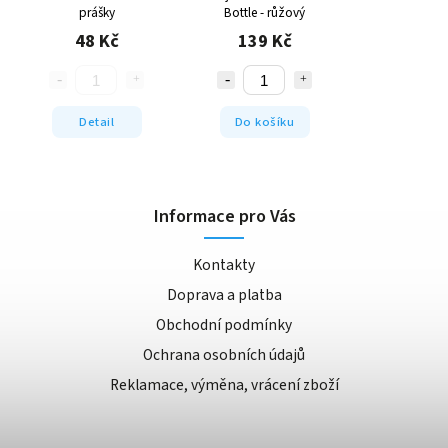
prášky
Bottle - růžový
48 Kč
139 Kč
Detail
Do košíku
Informace pro Vás
Kontakty
Doprava a platba
Obchodní podmínky
Ochrana osobních údajů
Reklamace, výměna, vrácení zboží