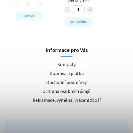
299 Kč / 1 ks
Detail
Do košíku
Informace pro Vás
Kontakty
Doprava a platba
Obchodní podmínky
Ochrana osobních údajů
Reklamace, výměna, vrácení zboží