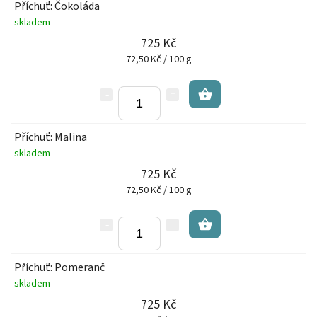
Příchuť: Čokoláda
skladem
725 Kč
72,50 Kč / 100 g
Příchuť: Malina
skladem
725 Kč
72,50 Kč / 100 g
Příchuť: Pomeranč
skladem
725 Kč