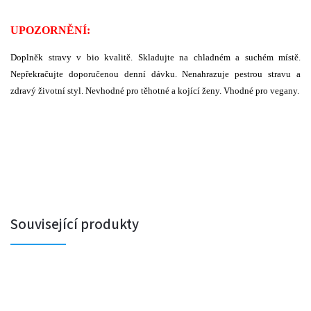
UPOZORNĚNÍ:
Doplněk stravy v bio kvalitě.
Skladujte na chladném a suchém místě.
Nepřekračujte doporučenou denní dávku. Nenahrazuje pestrou stravu a
zdravý životní styl. Nevhodné pro těhotné a kojící ženy. Vhodné pro vegany.
Související produkty