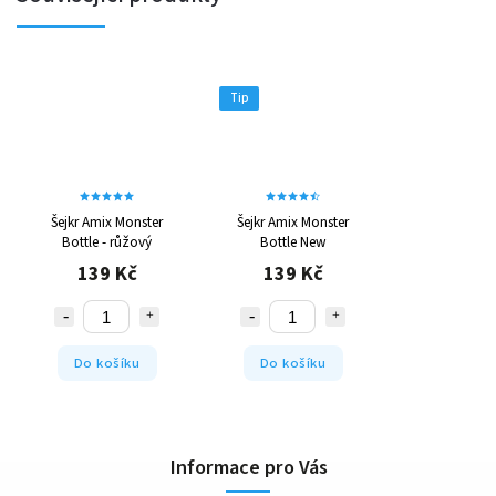
Tip
Šejkr Amix Monster
Šejkr Amix Monster
Bottle - růžový
Bottle New
139 Kč
139 Kč
Do košíku
Do košíku
Informace pro Vás