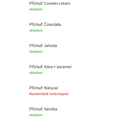
Příchuť: Cookies cream
skladem
Příchuť: Čokoláda
skladem
Příchuť: Jahoda
skladem
Příchuť: Káva + karamel
skladem
Příchuť: Natural
Momentálně nedostupné
Příchuť: Vanilka
skladem