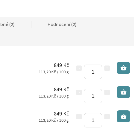
bné (2)
Hodnocení (2)
849 Kč
113,20 Kč / 100 g
849 Kč
113,20 Kč / 100 g
849 Kč
113,20 Kč / 100 g