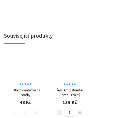
Související produkty
Pillbox - krabička na
Šejkr Amix Monster
prášky
Bottle - zelený
48 Kč
139 Kč