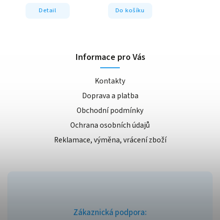
Detail
Do košíku
Informace pro Vás
Kontakty
Doprava a platba
Obchodní podmínky
Ochrana osobních údajů
Reklamace, výměna, vrácení zboží
Zákaznická podpora: