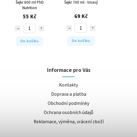
Šejkr 600 ml PhD
Šejkr 700 ml - tmavý
Nutrition
69 Kč
55 Kč
Do košíku
Do košíku
Informace pro Vás
Kontakty
Doprava a platba
Obchodní podmínky
Ochrana osobních údajů
Reklamace, výměna, vrácení zboží