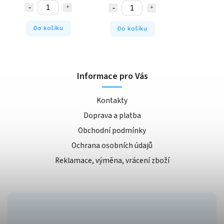
Do košíku
Do košíku
Informace pro Vás
Kontakty
Doprava a platba
Obchodní podmínky
Ochrana osobních údajů
Reklamace, výměna, vrácení zboží