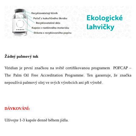
Žádný palmový tuk
Viridian je první značkou na světě certifikovanou programem POFCAP –
The Palm Oil Free Accreditation Programme. Ten garantuje, že značka
nepoužívá palmový olej ve svých výrobcích ani při výrobě.
DÁVKOVÁNÍ:
Užívejte 1-3 kapsle denně během jídla.