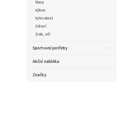
Vlasy
Výkon
Vytrvalost
Zdraví
Zrak, oči
Sportovní potřeby
Akční nabídka
Značky