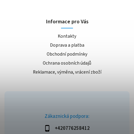
Informace pro Vás
Kontakty
Doprava a platba
Obchodní podmínky
Ochrana osobních údajů
Reklamace, výměna, vrácení zboží
Zákaznická podpora:
+420776258412