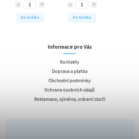
Do košíku
Do košíku
Informace pro Vás
Kontakty
Doprava a platba
Obchodní podmínky
Ochrana osobních údajů
Reklamace, výměna, vrácení zboží