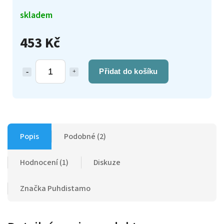
skladem
453 Kč
Přidat do košíku
Popis
Podobné (2)
Hodnocení (1)
Diskuze
Značka
Puhdistamo