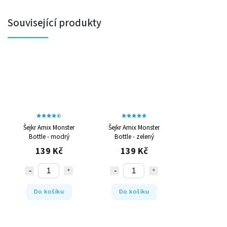
Související produkty
Šejkr Amix Monster
Šejkr Amix Monster
Bottle - modrý
Bottle - zelený
139 Kč
139 Kč
Do košíku
Do košíku