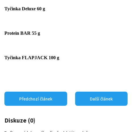
Tyčinka Deluxe 60 g
Protein BAR 55 g
Tyčinka FLAPJACK 100 g
Předchozí článek
Další článek
Diskuze (0)