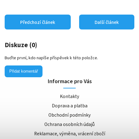
Předchozí článek
Další článek
Diskuze (0)
Buďte první, kdo napíše příspěvek k této položce.
Přidat komentář
Informace pro Vás
Kontakty
Doprava a platba
Obchodní podmínky
Ochrana osobních údajů
Reklamace, výměna, vrácení zboží