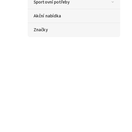
Sportovní potřeby
Akční nabídka
Značky