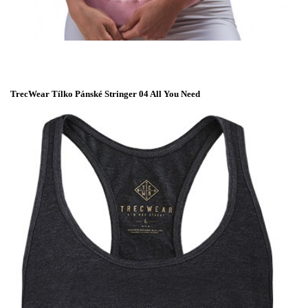
TrecWear Tílko Pánské Stringer 04 All You Need