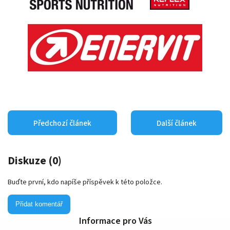
Předchozí článek
Další článek
Diskuze (0)
Buďte první, kdo napíše příspěvek k této položce.
Přidat komentář
Informace pro Vás