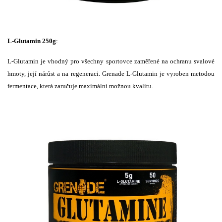
L-Glutamin 250g
:
L-Glutamin je vhodný pro všechny sportovce zaměřené na ochranu svalové
hmoty, její nárůst a na regeneraci. Grenade L-Glutamin je vyroben metodou
fermentace, která zaručuje maximální možnou kvalitu.