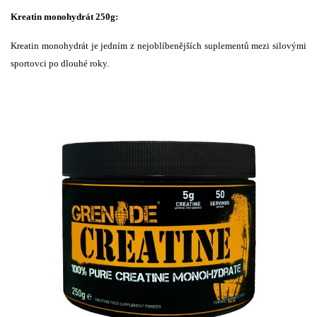
Kreatin monohydrát 250g
:
Kreatin monohydrát je jedním z nejoblíbenějších suplementů mezi silovými
sportovci po dlouhé roky.