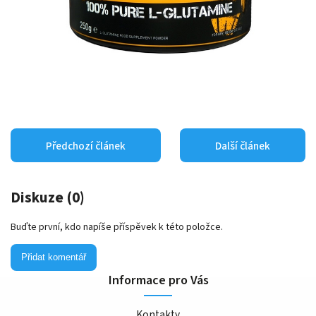
Předchozí článek
Další článek
Diskuze (0)
Buďte první, kdo napíše příspěvek k této položce.
Přidat komentář
Informace pro Vás
Kontakty