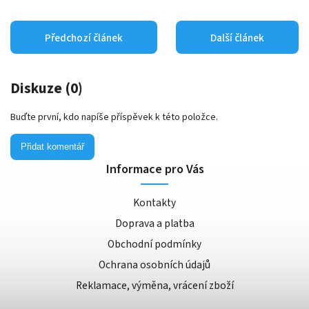
Předchozí článek
Další článek
Diskuze (0)
Buďte první, kdo napíše příspěvek k této položce.
Přidat komentář
Informace pro Vás
Kontakty
Doprava a platba
Obchodní podmínky
Ochrana osobních údajů
Reklamace, výměna, vrácení zboží