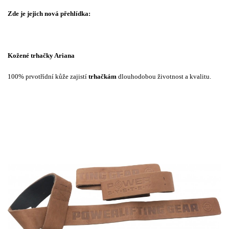
Zde je jejich nová přehlídka:
Kožené trhačky Ariana
100% prvotřídní kůže zajistí
trhačkám
dlouhodobou životnost a kvalitu.