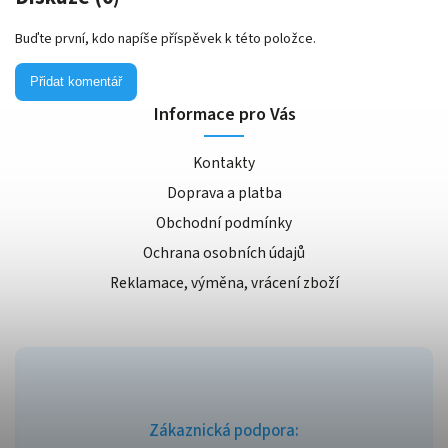
Buďte první, kdo napíše příspěvek k této položce.
Přidat komentář
Informace pro Vás
Kontakty
Doprava a platba
Obchodní podmínky
Ochrana osobních údajů
Reklamace, výměna, vrácení zboží
Zákaznická podpora: