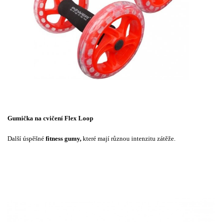
Gumička na cvičení Flex Loop
Další úspěšné
fitness gumy,
které mají různou intenzitu zátěže.