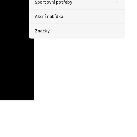
Sportovní potřeby
Akční nabídka
Značky