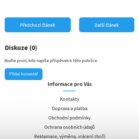
Předchozí článek
Další článek
Diskuze (0)
Buďte první, kdo napíše příspěvek k této položce.
Přidat komentář
Informace pro Vás
Kontakty
Doprava a platba
Obchodní podmínky
Ochrana osobních údajů
Reklamace, výměna, vrácení zboží