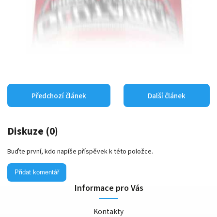
Předchozí článek
Další článek
Diskuze (0)
Buďte první, kdo napíše příspěvek k této položce.
Přidat komentář
Informace pro Vás
Kontakty