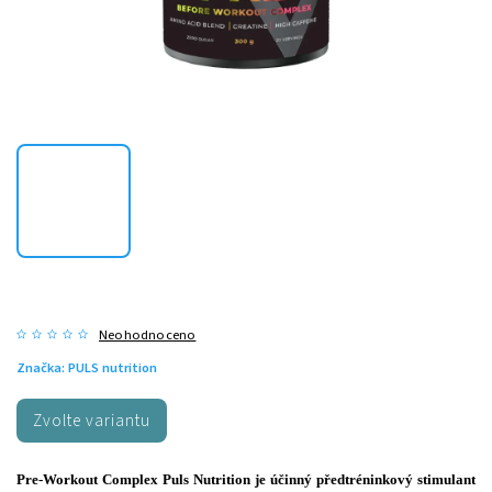
Neohodnoceno
Značka:
PULS nutrition
Zvolte variantu
Pre-Workout Complex Puls Nutrition je účinný předtréninkový stimulant