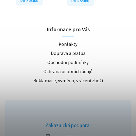
Do košíku
Do košíku
Informace pro Vás
Kontakty
Doprava a platba
Obchodní podmínky
Ochrana osobních údajů
Reklamace, výměna, vrácení zboží
Zákaznická podpora: