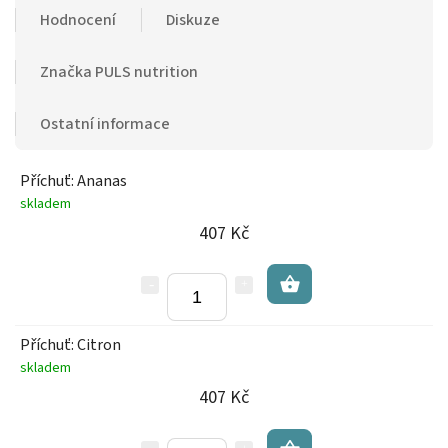
Hodnocení
Diskuze
Značka
PULS nutrition
Ostatní informace
Příchuť: Ananas
skladem
407 Kč
Příchuť: Citron
skladem
407 Kč