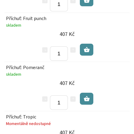
Příchuť: Fruit punch
skladem
407 Kč
Příchuť: Pomeranč
skladem
407 Kč
Příchuť: Tropic
Momentálně nedostupné
407 Kč