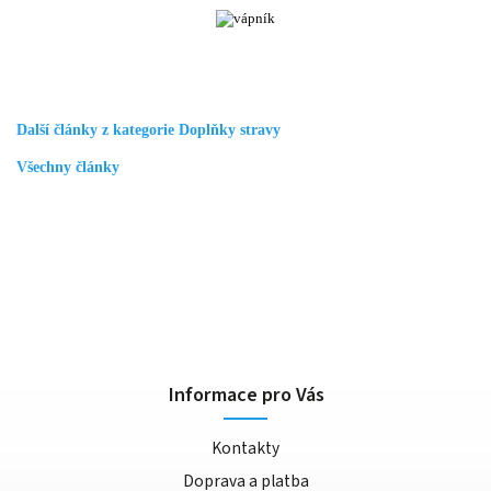
Další články z kategorie Doplňky stravy
Všechny články
Informace pro Vás
Kontakty
Doprava a platba