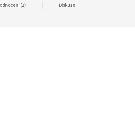
odnocení (1)
Diskuze