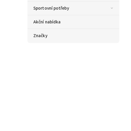
Sportovní potřeby
Akční nabídka
Značky