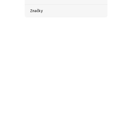
Značky