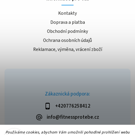
Kontakty
Doprava a platba
Obchodní podmínky
Ochrana osobních údajů
Reklamace, výměna, vrácení zboží
Zákaznická podpora:
+420776258412
info@fitnessprotebe.cz
Používáme cookies, abychom Vám umožnili pohodlné prohlížení webu