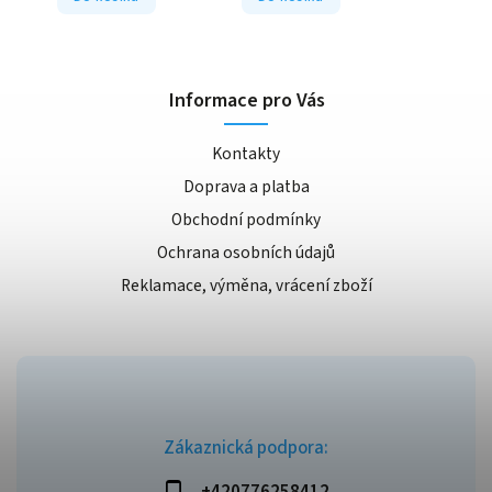
Informace pro Vás
Kontakty
Doprava a platba
Obchodní podmínky
Ochrana osobních údajů
Reklamace, výměna, vrácení zboží
Zákaznická podpora:
+420776258412