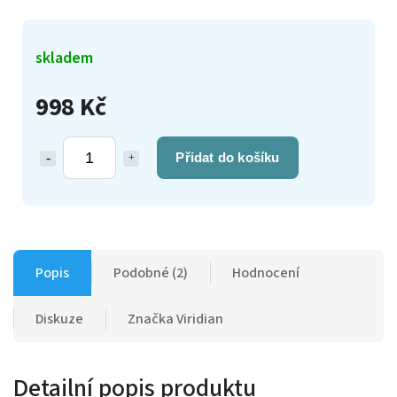
skladem
998 Kč
Přidat do košíku
Popis
Podobné (2)
Hodnocení
Diskuze
Značka
Viridian
Detailní popis produktu