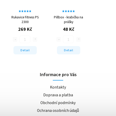
Rukavice Fitness PS
Pillbox - krabička na
2300
prášky
269 Kč
48 Kč
Detail
Detail
Informace pro Vás
Kontakty
Doprava a platba
Obchodní podmínky
Ochrana osobních údajů