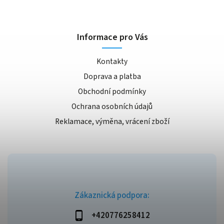
Informace pro Vás
Kontakty
Doprava a platba
Obchodní podmínky
Ochrana osobních údajů
Reklamace, výměna, vrácení zboží
Zákaznická podpora:
+420776258412