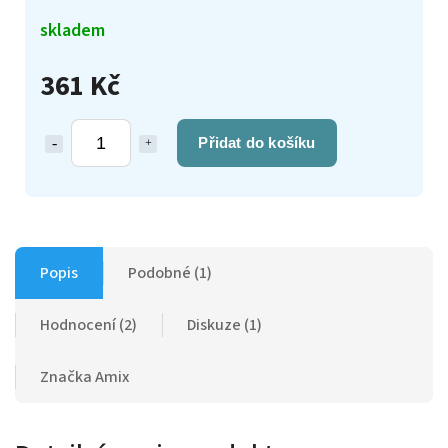
skladem
361 Kč
Přidat do košíku
Popis
Podobné (1)
Hodnocení (2)
Diskuze (1)
Značka
Amix