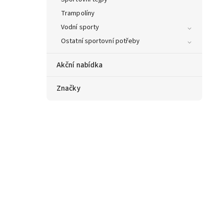
Trampolíny
Vodní sporty
Ostatní sportovní potřeby
Akční nabídka
Značky