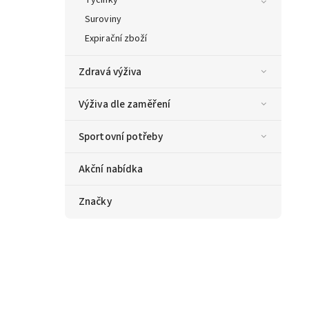
Suroviny
Expirační zboží
Zdravá výživa
Výživa dle zaměření
Sportovní potřeby
Akční nabídka
Značky