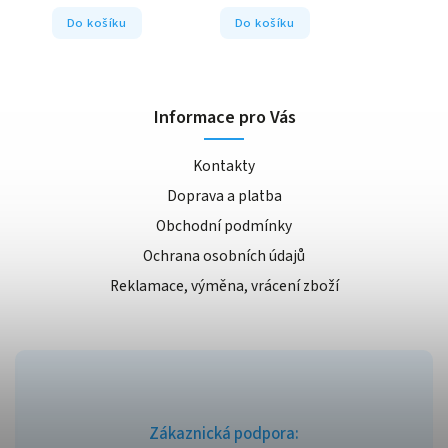
Do košíku
Do košíku
Informace pro Vás
Kontakty
Doprava a platba
Obchodní podmínky
Ochrana osobních údajů
Reklamace, výměna, vrácení zboží
Zákaznická podpora: