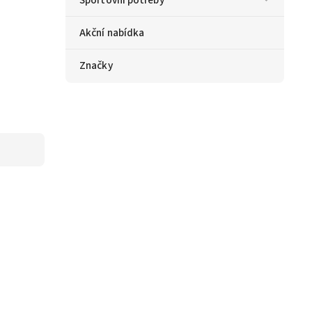
Akční nabídka
Značky