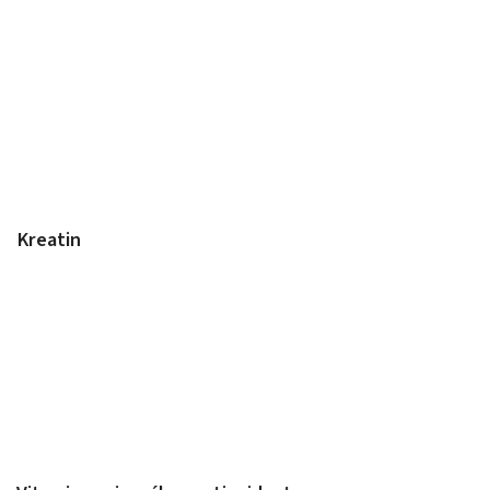
Kreatin