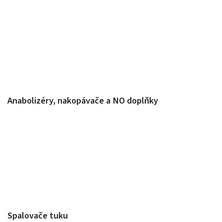
Anabolizéry, nakopávače a NO doplňky
Spalovače tuku