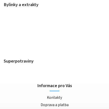
Bylinky a extrakty
Superpotraviny
Informace pro Vás
Kontakty
Doprava a platba