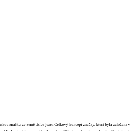
nskou značku ze země tisíce jezer. Celkový koncept značky, která byla založena v