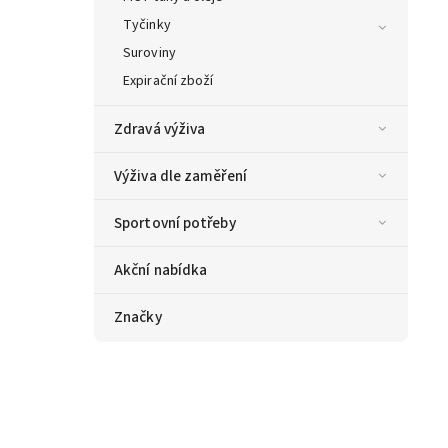
Tyčinky
Suroviny
Expirační zboží
Zdravá výživa
Výživa dle zaměření
Sportovní potřeby
Akční nabídka
Značky