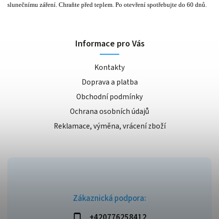
slunečnímu záření. Chraňte před teplem. Po otevření spotřebujte do 60 dnů.
Informace pro Vás
Kontakty
Doprava a platba
Obchodní podmínky
Ochrana osobních údajů
Reklamace, výměna, vrácení zboží
Zákaznická podpora:
+420776258412