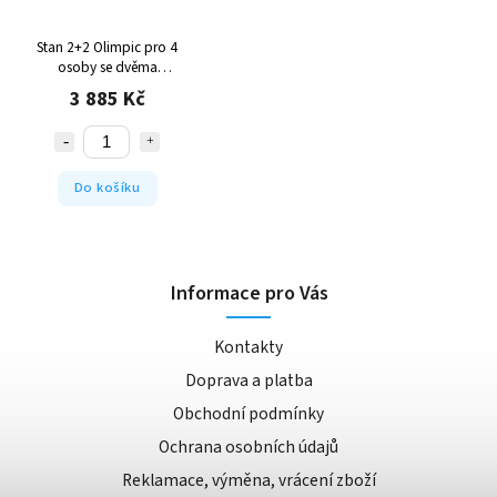
Stan 2+2 Olimpic pro 4
osoby se dvěma
ložnicemi
3 885 Kč
Do košíku
Informace pro Vás
Kontakty
Doprava a platba
Obchodní podmínky
Ochrana osobních údajů
Reklamace, výměna, vrácení zboží