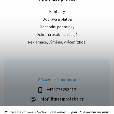
Kontakty
Doprava a platba
Obchodní podmínky
Ochrana osobních údajů
Reklamace, výměna, vrácení zboží
Zákaznická podpora:
+420776258412
info@fitnessprotebe.cz
Používáme cookies, abychom Vám umožnili pohodlné prohlížení webu