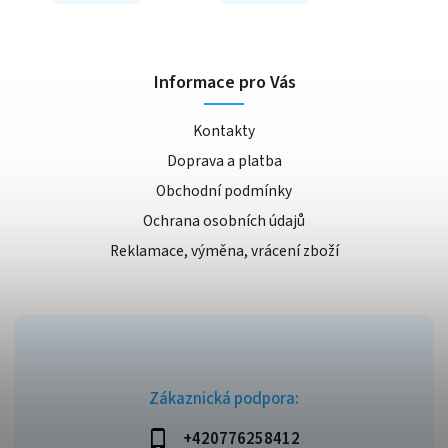
Informace pro Vás
Kontakty
Doprava a platba
Obchodní podmínky
Ochrana osobních údajů
Reklamace, výměna, vrácení zboží
Zákaznická podpora:
+420776258412