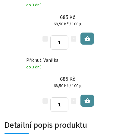
do 3 dnů
685 Kč
68,50 Kč / 100 g
Příchuť: Vanilka
do 3 dnů
685 Kč
68,50 Kč / 100 g
Detailní popis produktu