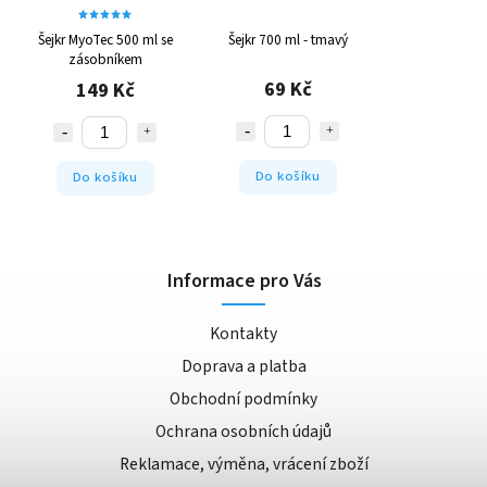
Šejkr MyoTec 500 ml se
Šejkr 700 ml - tmavý
zásobníkem
69 Kč
149 Kč
Do košíku
Do košíku
Informace pro Vás
Kontakty
Doprava a platba
Obchodní podmínky
Ochrana osobních údajů
Reklamace, výměna, vrácení zboží